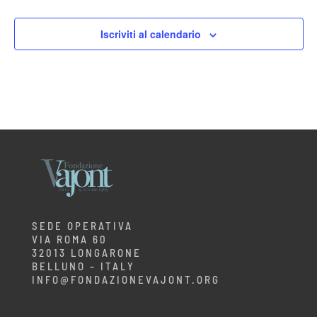
Iscriviti al calendario
SEDE OPERATIVA
VIA ROMA 60
32013 LONGARONE
BELLUNO – ITALY
INFO@FONDAZIONEVAJONT.ORG