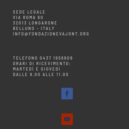
SEDE LEGALE
VIA ROMA 60
32013 LONGARONE
BELLUNO – ITALY
INFO@FONDAZIONEVAJONT.ORG
TELEFONO 0437 1956909
ORARI DI RICEVIMENTO:
MARTEDÌ E GIOVEDÌ
DALLE 9.00 ALLE 11.00