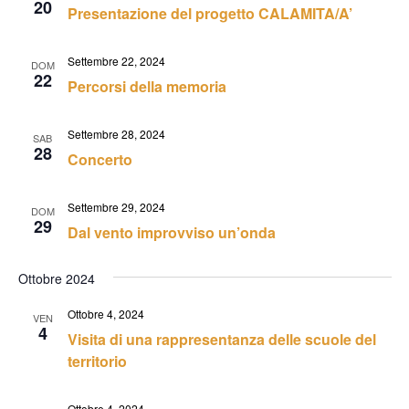
20
Presentazione del progetto CALAMITA/A’
Settembre 22, 2024
DOM
22
Percorsi della memoria
Settembre 28, 2024
SAB
28
Concerto
Settembre 29, 2024
DOM
29
Dal vento improvviso un’onda
Ottobre 2024
Ottobre 4, 2024
VEN
4
Visita di una rappresentanza delle scuole del
territorio
Ottobre 4, 2024