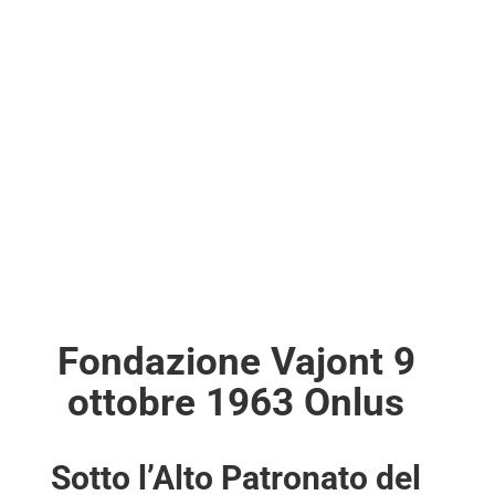
Fondazione Vajont 9
ottobre 1963 Onlus
Sotto l’Alto Patronato del