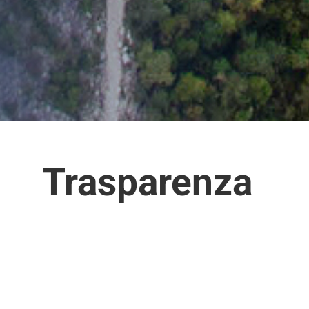
Trasparenza
Bilanci dal 2005 al 2009