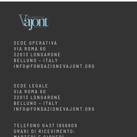
SEDE OPERATIVA
VIA ROMA 60
32013 LONGARONE
BELLUNO – ITALY
INFO@FONDAZIONEVAJONT.ORG
SEDE LEGALE
VIA ROMA 60
32013 LONGARONE
BELLUNO – ITALY
INFO@FONDAZIONEVAJONT.ORG
TELEFONO 0437 1956909
ORARI DI RICEVIMENTO: