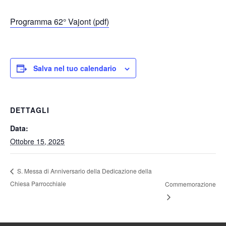
Programma 62° Vajont (pdf)
Salva nel tuo calendario
DETTAGLI
Data:
Ottobre 15, 2025
S. Messa di Anniversario della Dedicazione della
Chiesa Parrocchiale
Commemorazione