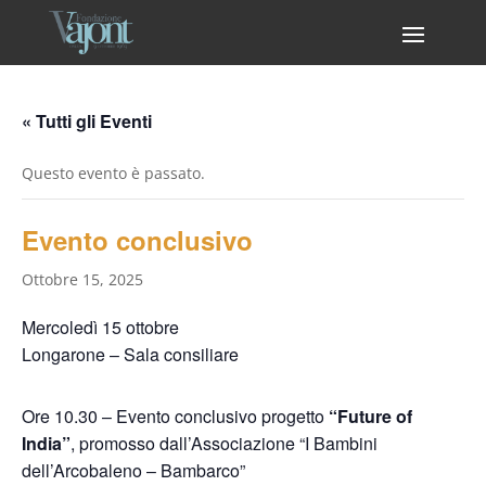
« Tutti gli Eventi
Questo evento è passato.
Evento conclusivo
Ottobre 15, 2025
Mercoledì 15 ottobre
Longarone – Sala consiliare
Ore 10.30 – Evento conclusivo progetto
“Future of
India”
, promosso dall’Associazione “I Bambini
dell’Arcobaleno – Bambarco”