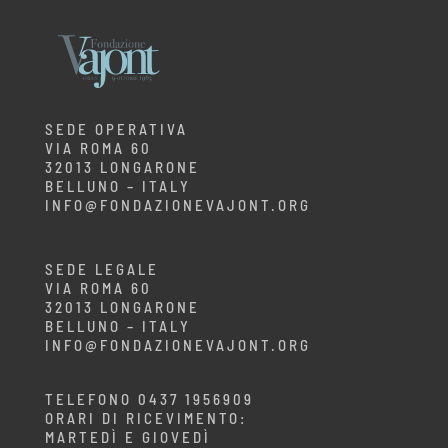
SEDE OPERATIVA
VIA ROMA 60
32013 LONGARONE
BELLUNO – ITALY
INFO@FONDAZIONEVAJONT.ORG
SEDE LEGALE
VIA ROMA 60
32013 LONGARONE
BELLUNO – ITALY
INFO@FONDAZIONEVAJONT.ORG
TELEFONO 0437 1956909
ORARI DI RICEVIMENTO:
MARTEDÌ E GIOVEDÌ