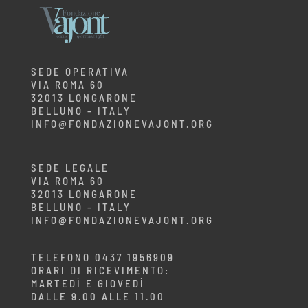
SEDE OPERATIVA
VIA ROMA 60
32013 LONGARONE
BELLUNO – ITALY
INFO@FONDAZIONEVAJONT.ORG
SEDE LEGALE
VIA ROMA 60
32013 LONGARONE
BELLUNO – ITALY
INFO@FONDAZIONEVAJONT.ORG
TELEFONO 0437 1956909
ORARI DI RICEVIMENTO:
MARTEDÌ E GIOVEDÌ
DALLE 9.00 ALLE 11.00