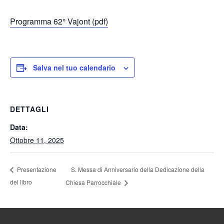
Programma 62° Vajont (pdf)
Salva nel tuo calendario
DETTAGLI
Data:
Ottobre 11, 2025
S. Messa di Anniversario della Dedicazione della
Presentazione
del libro
Chiesa Parrocchiale