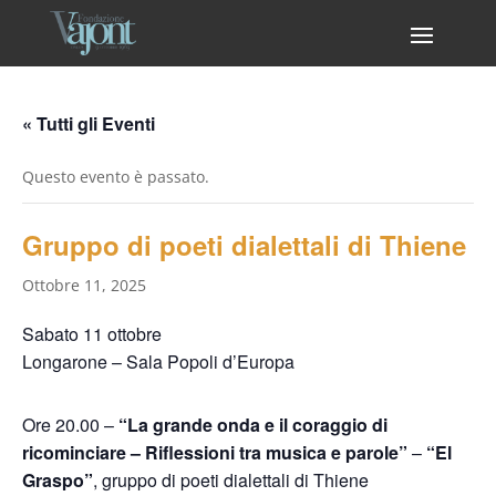
« Tutti gli Eventi
Questo evento è passato.
Gruppo di poeti dialettali di Thiene
Ottobre 11, 2025
Sabato 11 ottobre
Longarone – Sala Popoli d’Europa
Ore 20.00 –
“La grande onda e il coraggio di
ricominciare – Riflessioni tra musica e parole”
–
“El
Graspo”
, gruppo di poeti dialettali di Thiene